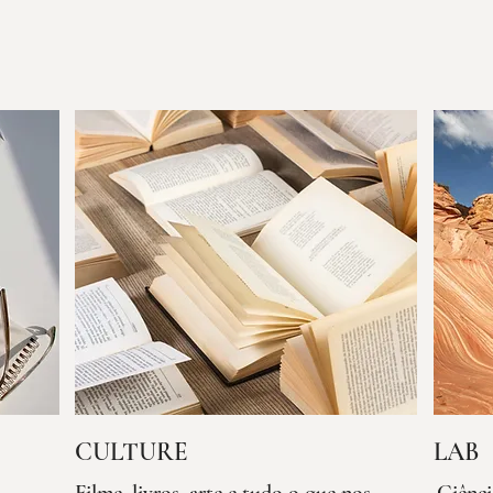
CULTURE
LAB