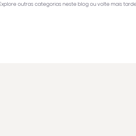
Explore outras categorias neste blog ou volte mais tarde