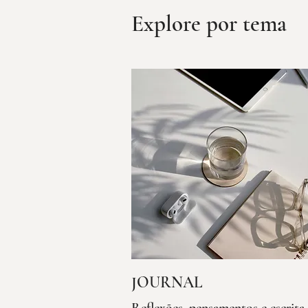
Explore por tema
JOURNAL