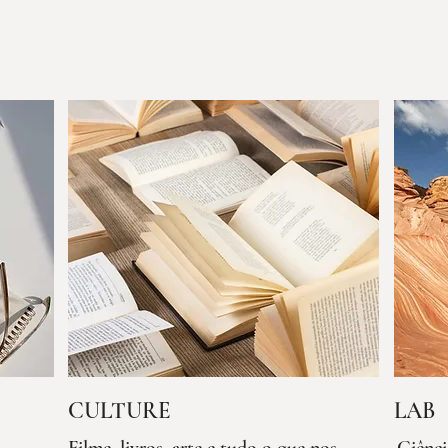
CULTURE
LAB