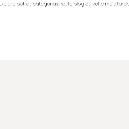
Explore outras categorias neste blog ou volte mais tarde