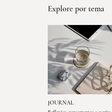
Explore por tema
JOURNAL