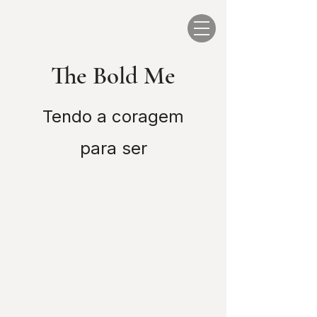
The Bold Me
Tendo a coragem
para ser